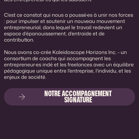
C’est ce constat qui nous a poussé·es à unir nos forces
: pour impulser et soutenir un nouveau mouvement
entrepreneurial, dans lequel le travail redevient un
espace d’épanouissement, d’entraide et de
contribution.
Nous avons co-crée Kaleidoscope Horizons Inc. - un
consortium de coachs qui accompagnent les
entrepreneur·es indé et les freelances avec un équilibre
pédagogique unique entre l'entreprise, l'individu, et les
enjeux de société.
NOTRE ACCOMPAGNEMENT
SIGNATURE