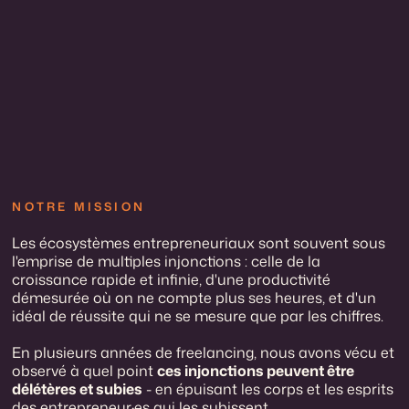
NOTRE MISSION
Les écosystèmes entrepreneuriaux sont souvent sous
l'emprise de multiples injonctions : celle de la
croissance rapide et infinie, d'une productivité
démesurée où on ne compte plus ses heures, et d'un
idéal de réussite qui ne se mesure que par les chiffres.
En plusieurs années de freelancing, nous avons vécu et
observé à quel point
ces injonctions peuvent être
délétères et subies
- en épuisant les corps et les esprits
des entrepreneur·es qui les subissent.