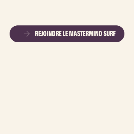
REJOINDRE LE MASTERMIND SURF