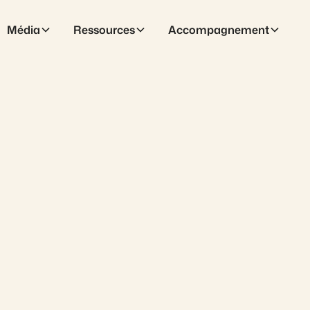
Média
Ressources
Accompagnement