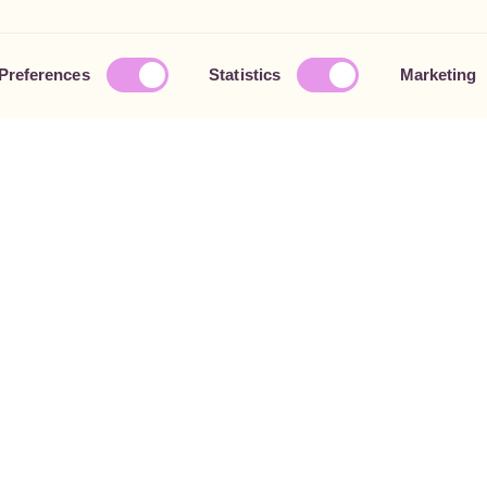
Preferences
Statistics
Marketing