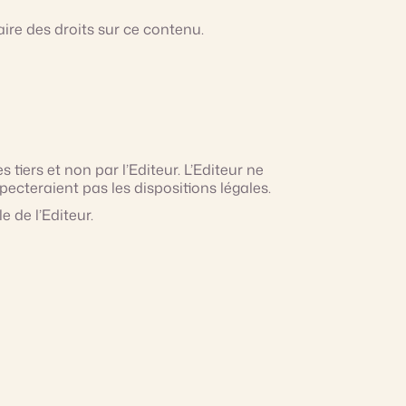
aire des droits sur ce contenu.
tiers et non par l’Editeur. L’Editeur ne
ecteraient pas les dispositions légales.
e de l’Editeur.