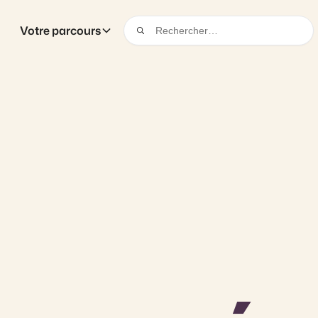
Votre parcours