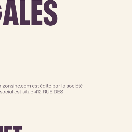
G
ALES
rizonsinc.com est édité par la société
social est situé 412 RUE DES