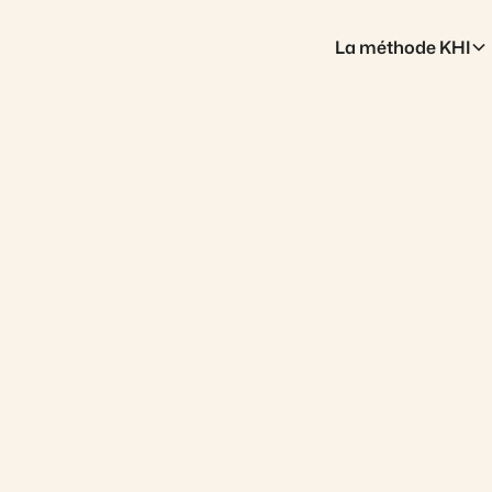
La méthode KHI