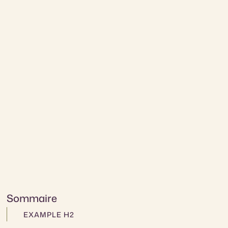
Sommaire
EXAMPLE H2