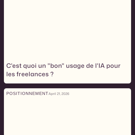
C'est quoi un "bon" usage de l'IA pour
les freelances ?
POSITIONNEMENT
April 21, 2026