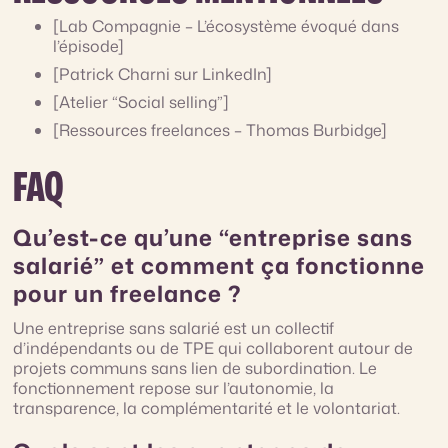
[Lab Compagnie – L’écosystème évoqué dans
l’épisode]
[Patrick Charni sur LinkedIn]
[Atelier “Social selling”]
[Ressources freelances – Thomas Burbidge]
FAQ
Qu’est-ce qu’une “entreprise sans
salarié” et comment ça fonctionne
pour un freelance ?
Une entreprise sans salarié est un collectif
d’indépendants ou de TPE qui collaborent autour de
projets communs sans lien de subordination. Le
fonctionnement repose sur l’autonomie, la
transparence, la complémentarité et le volontariat.