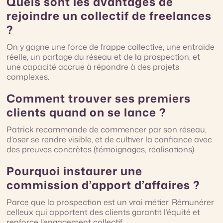
Quels sont les avantages de
rejoindre un collectif de freelances
?
On y gagne une force de frappe collective, une entraide
réelle, un partage du réseau et de la prospection, et
une capacité accrue à répondre à des projets
complexes.
Comment trouver ses premiers
clients quand on se lance ?
Patrick recommande de commencer par son réseau,
d’oser se rendre visible, et de cultiver la confiance avec
des preuves concrètes (témoignages, réalisations).
Pourquoi instaurer une
commission d’apport d’affaires ?
Parce que la prospection est un vrai métier. Rémunérer
celleux qui apportent des clients garantit l’équité et
renforce l’engagement collectif.