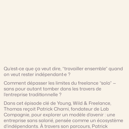
Qu’est-ce que ça veut dire, “travailler ensemble” quand
on veut rester indépendant·e ?
Comment dépasser les limites du freelance “solo” —
sans pour autant tomber dans les travers de
l’entreprise traditionnelle ?
Dans cet épisode clé de Young, Wild & Freelance,
Thomas reçoit Patrick Charni, fondateur de Lab
Compagnie, pour explorer un modèle d’avenir : une
entreprise sans salarié, pensée comme un écosystème
d’indépendants. À travers son parcours, Patrick