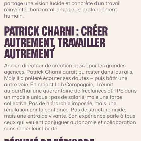
partage une vision lucide et concrète d’un travail
réinventé : horizontal, engagé, et profondément
humain.
PATRICK CHARNI : CRÉER
AUTREMENT, TRAVAILLER
AUTREMENT
Ancien directeur de création passé par les grandes
agences, Patrick Charni aurait pu rester dans les rails.
Mais il a préféré écouter ses doutes — puis bâtir une
autre voie. En créant Lab Compagnie, il réunit
aujourd’hui une quarantaine de freelances et TPE dans
un modèle unique : pas de salarié, mais une force
collective. Pas de hiérarchie imposée, mais une
régulation par la confiance. Pas de structure rigide,
mais une entraide vivante. Son expérience parle à tous
ceux qui veulent conjuguer autonomie et collaboration
sans renier leur liberté.