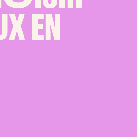
UX EN