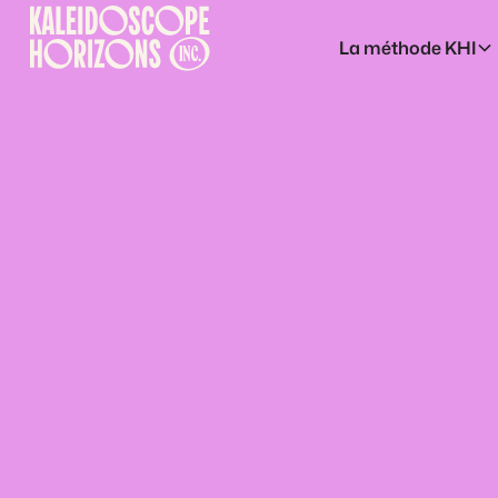
La méthode KHI