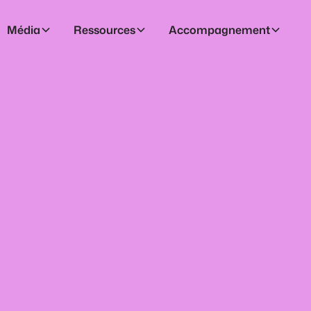
Média
Ressources
Accompagnement