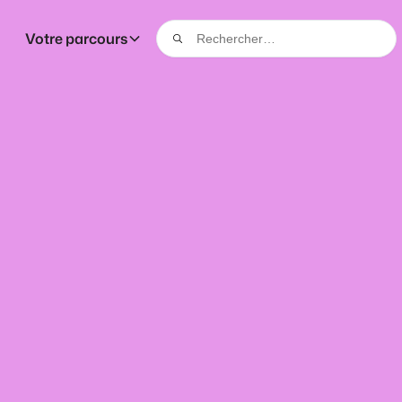
Votre parcours