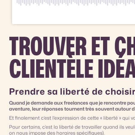
TROUVER ET C
CLIENTÈLE IDÉ
Prendre sa liberté de choisir
Quand je demande aux freelances que je rencontre pour
aventure, leur réponses tournent très souvent autour d’
Et finalement c’est l’expression de cette « liberté » qui
Pour certains, c’est la liberté de travailler quand ils veu
on nous impose des horaires spécifiques).