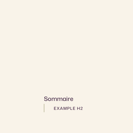
Sommaire
EXAMPLE H2