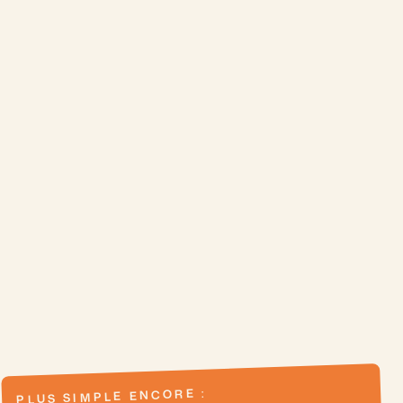
PLUS SIMPLE ENCORE :