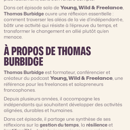
Dans cet épisode solo de
,
Young, Wild & Freelance
Thomas Burbidge
ouvre une réflexion essentielle :
comment traverser les aléas de la vie d’indépendant·e,
bâtir une activité qui résiste à l’épreuve du temps, et
transformer le changement en allié plutôt qu’en
menace.
À PROPOS DE THOMAS
BURBIDGE
Thomas Burbidge
est formateur, conférencier et
créateur du podcast
, une
Young, Wild & Freelance
référence pour les freelances et solopreneurs
francophones.
Depuis plusieurs années, il accompagne les
indépendants qui souhaitent développer des activités
alignées, durables et humaines.
Dans cet épisode, il partage une synthèse de ses
réflexions sur la
gestion du temps
, la
résilience
et