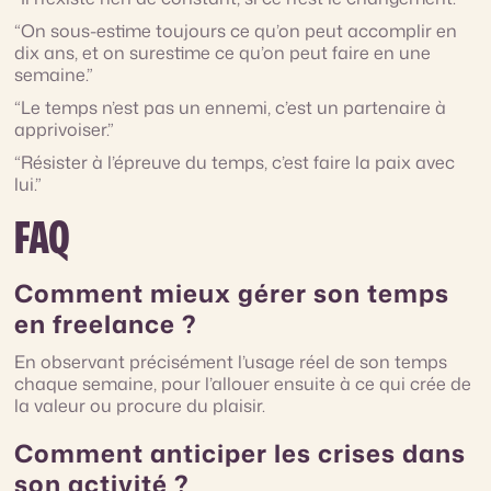
“On sous-estime toujours ce qu’on peut accomplir en
dix ans, et on surestime ce qu’on peut faire en une
semaine.”
“Le temps n’est pas un ennemi, c’est un partenaire à
apprivoiser.”
“Résister à l’épreuve du temps, c’est faire la paix avec
lui.”
FAQ
Comment mieux gérer son temps
en freelance ?
En observant précisément l’usage réel de son temps
chaque semaine, pour l’allouer ensuite à ce qui crée de
la valeur ou procure du plaisir.
Comment anticiper les crises dans
son activité ?