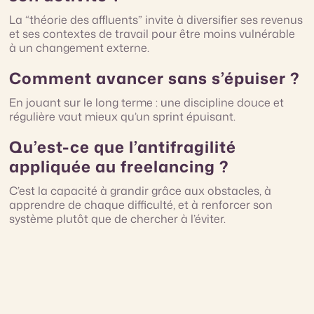
La “théorie des affluents” invite à diversifier ses revenus
et ses contextes de travail pour être moins vulnérable
à un changement externe.
Comment avancer sans s’épuiser ?
En jouant sur le long terme : une discipline douce et
régulière vaut mieux qu’un sprint épuisant.
Qu’est-ce que l’antifragilité
appliquée au freelancing ?
C’est la capacité à grandir grâce aux obstacles, à
apprendre de chaque difficulté, et à renforcer son
système plutôt que de chercher à l’éviter.