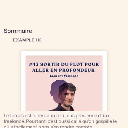
Sommaire
EXAMPLE H2
Le temps est la ressource la plus précieuse d’un·e
freelance. Pourtant, c’est aussi celle qu’on gaspille le
plus facilement, sans s’en rendre compte.