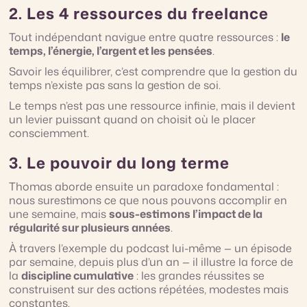
2. Les 4 ressources du freelance
Tout indépendant navigue entre quatre ressources :
le
temps, l’énergie, l’argent et les pensées
.
Savoir les équilibrer, c’est comprendre que la gestion du
temps n’existe pas sans la gestion de soi.
Le temps n’est pas une ressource infinie, mais il devient
un levier puissant quand on choisit où le placer
consciemment.
3. Le pouvoir du long terme
Thomas aborde ensuite un paradoxe fondamental :
nous surestimons ce que nous pouvons accomplir en
une semaine, mais
sous-estimons l’impact de la
régularité sur plusieurs années
.
À travers l’exemple du podcast lui-même — un épisode
par semaine, depuis plus d’un an — il illustre la force de
la
discipline cumulative
: les grandes réussites se
construisent sur des actions répétées, modestes mais
constantes.