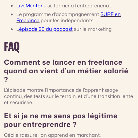
LiveMentor
– se former à l’entrepreneriat
Le programme d’accompagnement
SURF en
Freelance
pour les indépendants
L’
épisode 20 du podcast
sur le marketing
FAQ
Comment se lancer en freelance
quand on vient d’un métier salarié
?
L’épisode montre l’importance de l’apprentissage
continu, des tests sur le terrain, et d’une transition lente
et sécurisée.
Et si je ne me sens pas légitime
pour entreprendre ?
Cécile rassure : on apprend en marchant.