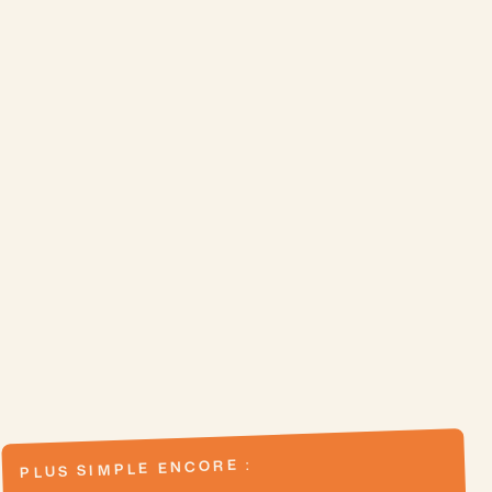
PLUS SIMPLE ENCORE :