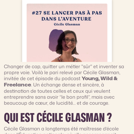
Changer de cap, quitter un métier "sûr" et inventer sa
propre voie. Voilà le pari relevé par Cécile Glasman,
invitée de cet épisode du podcast
Young, Wild &
. Un échange dense et sincère, à
Freelance
destination de toutes celles et ceux qui veulent
entreprendre sans avoir “le bon profil”, mais avec
beaucoup de cœur, de lucidité… et de courage.
QUI EST CÉCILE GLASMAN ?
Cécile Glasman a longtemps été maîtresse d’école