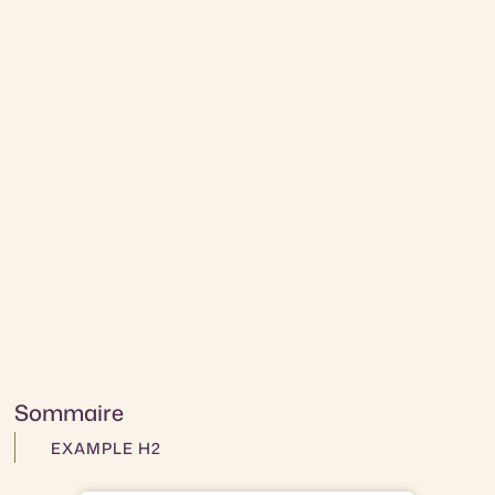
Sommaire
EXAMPLE H2