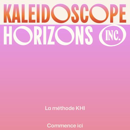
La méthode KHI
Commence ici