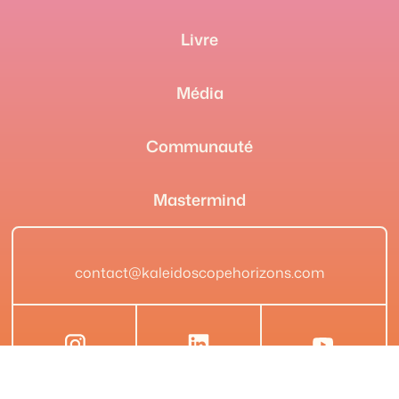
Livre
Média
Communauté
Mastermind
contact@kaleidoscopehorizons.com