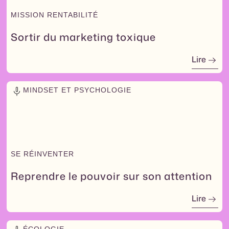
MISSION RENTABILITÉ
Sortir du marketing toxique
Lire
MINDSET ET PSYCHOLOGIE
SE RÉINVENTER
Reprendre le pouvoir sur son attention
Lire