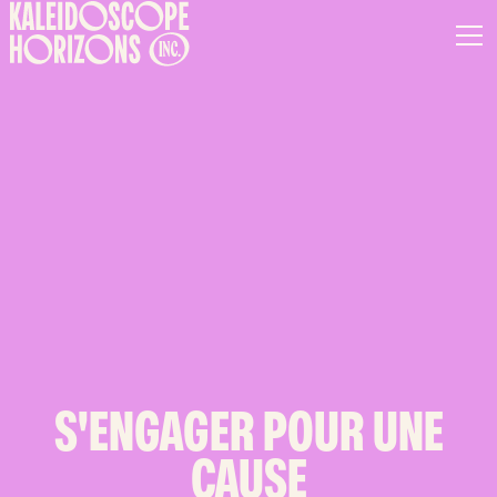
S'ENGAGER POUR UNE
CAUSE