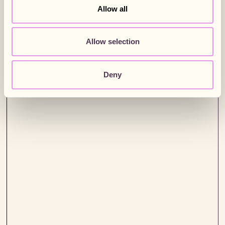
Allow all
Allow selection
Deny