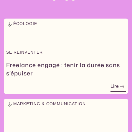
ÉCOLOGIE
SE RÉINVENTER
Freelance engagé : tenir la durée sans
s’épuiser
Lire
MARKETING & COMMUNICATION