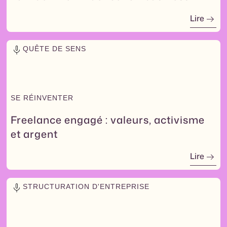
Lire
QUÊTE DE SENS
SE RÉINVENTER
Freelance engagé : valeurs, activisme
et argent
Lire
STRUCTURATION D'ENTREPRISE