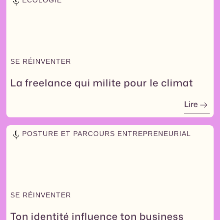
ÉCOLOGIE
SE RÉINVENTER
La freelance qui milite pour le climat
Lire
POSTURE ET PARCOURS ENTREPRENEURIAL
SE RÉINVENTER
Ton identité influence ton business