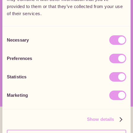
provided to them or that they’ve collected from your use
of their services.
Consent
Necessary
Selection
Preferences
Statistics
Marketing
Show details